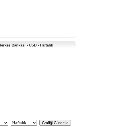
erkez Bankası - USD - Haftalık