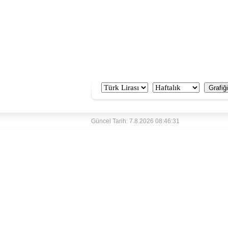
Güncel Tarih: 7.8.2026 08:46:31