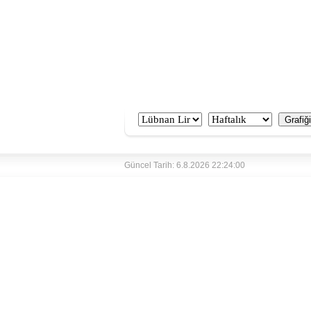
Güncel Tarih: 6.8.2026 22:24:00