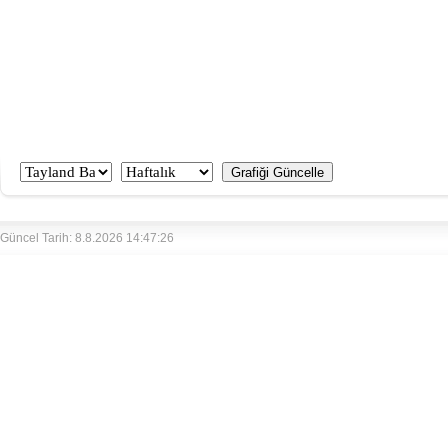
Güncel Tarih: 8.8.2026 14:47:26