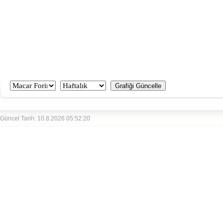
Güncel Tarih: 10.8.2026 05:52:20