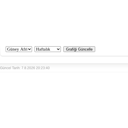
Güncel Tarih: 7.8.2026 20:23:40