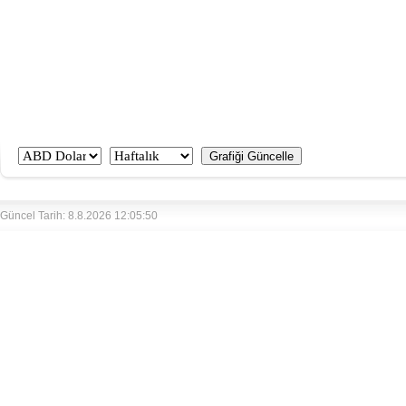
Güncel Tarih: 8.8.2026 12:05:50