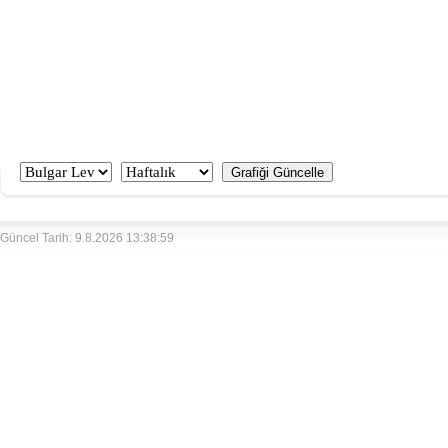
Güncel Tarih: 9.8.2026 13:38:59