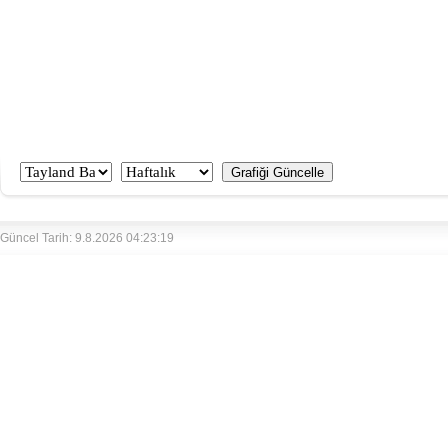
Güncel Tarih: 9.8.2026 04:23:19