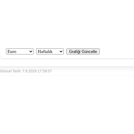
Güncel Tarih: 7.8.2026 17:58:57